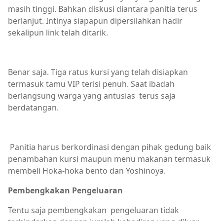
masih tinggi. Bahkan diskusi diantara panitia terus
berlanjut. Intinya siapapun dipersilahkan hadir
sekalipun link telah ditarik.
Benar saja. Tiga ratus kursi yang telah disiapkan
termasuk tamu VIP terisi penuh. Saat ibadah
berlangsung warga yang antusias terus saja
berdatangan.
Panitia harus berkordinasi dengan pihak gedung baik
penambahan kursi maupun menu makanan termasuk
membeli Hoka-hoka bento dan Yoshinoya.
Pembengkakan Pengeluaran
Tentu saja pembengkakan pengeluaran tidak