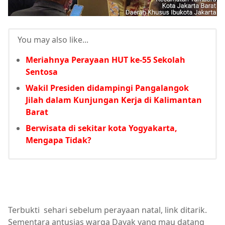
You may also like...
Meriahnya Perayaan HUT ke-55 Sekolah
Sentosa
Wakil Presiden didampingi Pangalangok
Jilah dalam Kunjungan Kerja di Kalimantan
Barat
Berwisata di sekitar kota Yogyakarta,
Mengapa Tidak?
Terbukti sehari sebelum perayaan natal, link ditarik.
Sementara antusias warga Dayak yang mau datang