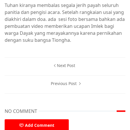
Tuhan kiranya membalas segala jerih payah seluruh
panitia dan pengisi acara. Setelah rangkaian usai yang
diakhiri dalam doa. ada sesi foto bersama bahkan ada
pembuatan video memberikan ucapan Imlek bagi
warga Dayak yang merayakannya karena pernikahan
dengan suku bangsa Tiongha.
Next Post
Previous Post
NO COMMENT
Add Comment