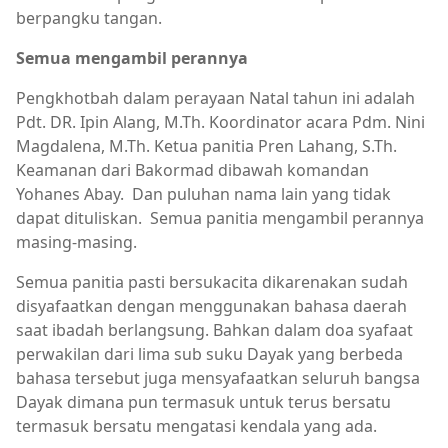
berpangku tangan.
Semua mengambil perannya
Pengkhotbah dalam perayaan Natal tahun ini adalah
Pdt. DR. Ipin Alang, M.Th. Koordinator acara Pdm. Nini
Magdalena, M.Th. Ketua panitia Pren Lahang, S.Th.
Keamanan dari Bakormad dibawah komandan
Yohanes Abay. Dan puluhan nama lain yang tidak
dapat dituliskan. Semua panitia mengambil perannya
masing-masing.
Semua panitia pasti bersukacita dikarenakan sudah
disyafaatkan dengan menggunakan bahasa daerah
saat ibadah berlangsung. Bahkan dalam doa syafaat
perwakilan dari lima sub suku Dayak yang berbeda
bahasa tersebut juga mensyafaatkan seluruh bangsa
Dayak dimana pun termasuk untuk terus bersatu
termasuk bersatu mengatasi kendala yang ada.