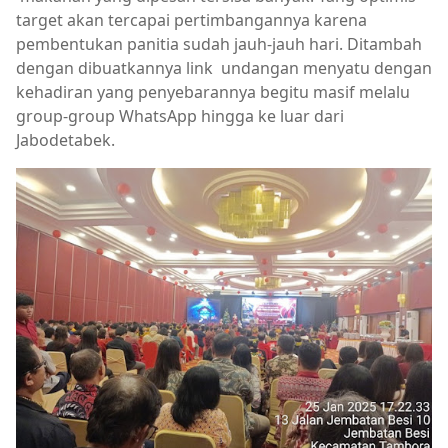
target akan tercapai pertimbangannya karena
pembentukan panitia sudah jauh-jauh hari. Ditambah
dengan dibuatkannya link undangan menyatu dengan
kehadiran yang penyebarannya begitu masif melalu
group-group WhatsApp hingga ke luar dari
Jabodetabek.