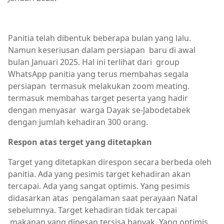
Panitia telah dibentuk beberapa bulan yang lalu.
Namun keseriusan dalam persiapan baru di awal
bulan Januari 2025. Hal ini terlihat dari group
WhatsApp panitia yang terus membahas segala
persiapan termasuk melakukan zoom meating.
termasuk membahas target peserta yang hadir
dengan menyasar warga Dayak se-Jabodetabek
dengan jumlah kehadiran 300 orang.
Respon atas terget yang ditetapkan
Target yang ditetapkan direspon secara berbeda oleh
panitia. Ada yang pesimis target kehadiran akan
tercapai. Ada yang sangat optimis. Yang pesimis
didasarkan atas pengalaman saat perayaan Natal
sebelumnya. Target kehadiran tidak tercapai
makanan yang dipesan tersisa banyak. Yang optimis