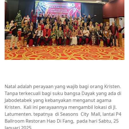
Natal adalah perayaan yang wajib bagi orang Kristen.
Tanpa terkecuali bagi suku bangsa Dayak yang ada di
Jabodetabek yang kebanyakan menganut agama
Kristen. Kali ini perayaannya mengambil lokasi di Jl.
Latumenten. tepatnya di Seasons City Mall, lantai P4
Ballroom Restoran Hao Di Fang, pada hari Sabtu, 25
Januari 2025.