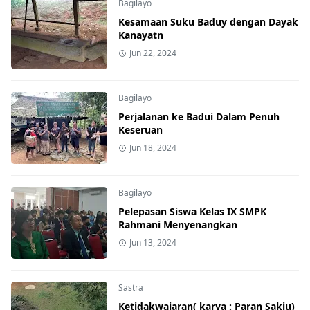
Bagilayo
Kesamaan Suku Baduy dengan Dayak
Kanayatn
Jun 22, 2024
Bagilayo
Perjalanan ke Badui Dalam Penuh
Keseruan
Jun 18, 2024
Bagilayo
Pelepasan Siswa Kelas IX SMPK
Rahmani Menyenangkan
Jun 13, 2024
Sastra
Ketidakwajaran( karya : Paran Sakiu)