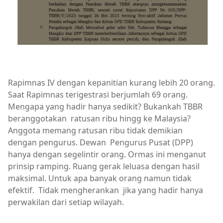
Rapimnas IV dengan kepanitian kurang lebih 20 orang.
Saat Rapimnas terigestrasi berjumlah 69 orang.
Mengapa yang hadir hanya sedikit? Bukankah TBBR
beranggotakan ratusan ribu hingg ke Malaysia?
Anggota memang ratusan ribu tidak demikian
dengan pengurus. Dewan Pengurus Pusat (DPP)
hanya dengan segelintir orang. Ormas ini menganut
prinsip ramping. Ruang gerak leluasa dengan hasil
maksimal. Untuk apa banyak orang namun tidak
efektif. Tidak mengherankan jika yang hadir hanya
perwakilan dari setiap wilayah.