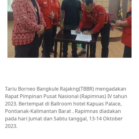
Tariu Borneo Bangkule Rajakng(TBBR) mengadakan
Rapat Pimpinan Pusat Nasional (Rapimnas) IV tahun
2023. Bertempat di Ballroom hotel Kapuas Palace,
Pontianak-Kalimantan Barat . Rapimnas diadakan
pada hari Jumat dan Sabtu tanggal, 13-14 Oktober
2023.