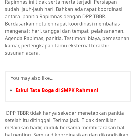
Rapimnas ini tidak serta merta terjadi. Persiapan
sudah jauh-jauh hari. Bahkan ada rapat koordinasi
antara panitia Rapimnas dengan DPP TBBR.
Berdasarkan notulen rapat koordinasi membahas
mengenai : hari, tanggal dan tempat pelaksananan.
Agenda Rapimas, panitia, Testimoni biaya, pemesanan
kamar, perlengkapan.Tamu eksternal terakhir
susunan acara.
You may also like...
Eskul Tata Boga di SMPK Rahmani
DPP TBBR tidak hanya sekedar menetapkan panitia
setelah itu ditinggal. Terima jadi. Tidak demikian
melainkan hadir, duduk bersama membicarakan hal-
hal penting. Semua dikoordinasikan dan dikondisikan