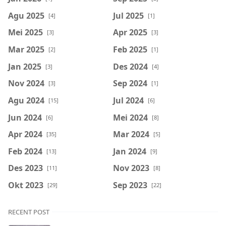
Agu 2025
Jul 2025
[4]
[1]
Mei 2025
Apr 2025
[3]
[3]
Mar 2025
Feb 2025
[2]
[1]
Jan 2025
Des 2024
[3]
[4]
Nov 2024
Sep 2024
[3]
[1]
Agu 2024
Jul 2024
[15]
[6]
Jun 2024
Mei 2024
[6]
[8]
Apr 2024
Mar 2024
[35]
[5]
Feb 2024
Jan 2024
[13]
[9]
Des 2023
Nov 2023
[11]
[8]
Okt 2023
Sep 2023
[29]
[22]
RECENT POST