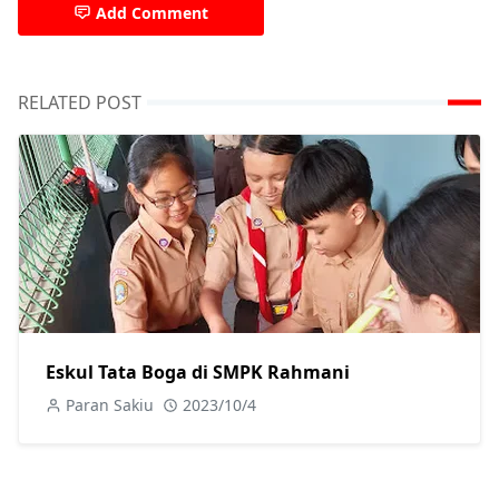
Add Comment
RELATED POST
Eskul Tata Boga di SMPK Rahmani
Paran Sakiu
2023/10/4