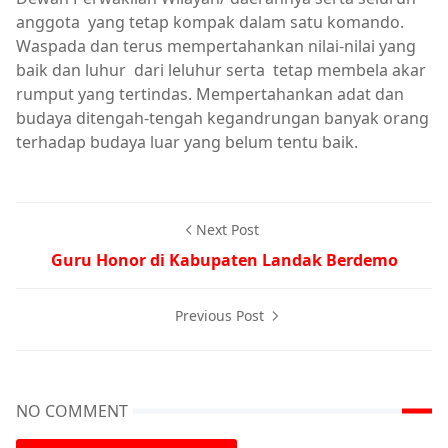
anggota yang tetap kompak dalam satu komando.
Waspada dan terus mempertahankan nilai-nilai yang
baik dan luhur dari leluhur serta tetap membela akar
rumput yang tertindas. Mempertahankan adat dan
budaya ditengah-tengah kegandrungan banyak orang
terhadap budaya luar yang belum tentu baik.
Next Post
Guru Honor di Kabupaten Landak Berdemo
Previous Post
NO COMMENT