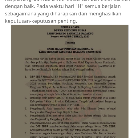
dengan baik. Pada waktu hari "H" semua berjalan
sebagaimana yang diharapkan dan menghasilkan
keputusan-keputusan penting.