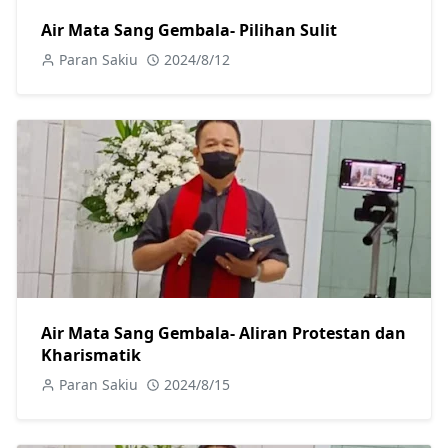
Air Mata Sang Gembala- Pilihan Sulit
Paran Sakiu
2024/8/12
Air Mata Sang Gembala- Aliran Protestan dan
Kharismatik
Paran Sakiu
2024/8/15