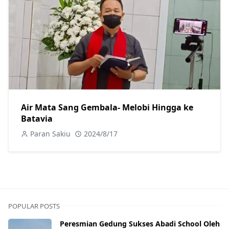
Air Mata Sang Gembala- Melobi Hingga ke
Batavia
Paran Sakiu
2024/8/17
POPULAR POSTS
Peresmian Gedung Sukses Abadi School Oleh