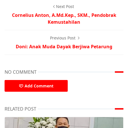
Next Post
Cornelius Anton, A.Md.Kep., SKM., Pendobrak
Kemustahilan
Previous Post
Doni: Anak Muda Dayak Berjiwa Petarung
NO COMMENT
Add Comment
RELATED POST