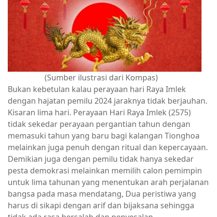
(Sumber ilustrasi dari Kompas)
Bukan kebetulan kalau perayaan hari Raya Imlek
dengan hajatan pemilu 2024 jaraknya tidak berjauhan.
Kisaran lima hari. Perayaan Hari Raya Imlek (2575)
tidak sekedar perayaan pergantian tahun dengan
memasuki tahun yang baru bagi kalangan Tionghoa
melainkan juga penuh dengan ritual dan kepercayaan.
Demikian juga dengan pemilu tidak hanya sekedar
pesta demokrasi melainkan memilih calon pemimpin
untuk lima tahunan yang menentukan arah perjalanan
bangsa pada masa mendatang, Dua peristiwa yang
harus di sikapi dengan arif dan bijaksana sehingga
tidak ada rasa bersalah dan penyesalan.