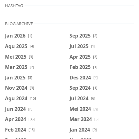
HASHTAG
BLOG ARCHIVE
Jan 2026
Sep 2025
[1]
[2]
Agu 2025
Jul 2025
[4]
[1]
Mei 2025
Apr 2025
[3]
[3]
Mar 2025
Feb 2025
[2]
[1]
Jan 2025
Des 2024
[3]
[4]
Nov 2024
Sep 2024
[3]
[1]
Agu 2024
Jul 2024
[15]
[6]
Jun 2024
Mei 2024
[6]
[8]
Apr 2024
Mar 2024
[35]
[5]
Feb 2024
Jan 2024
[13]
[9]