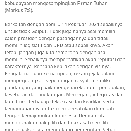
kebudayaan mengesampingkan Firman Tuhan
(Markus 7:8).
Berkaitan dengan pemilu 14 Pebruari 2024 sebaiknya
untuk tidak Golput. Tidak juga hanya asal memilih
calon presiden dengan pasangannya dan tidak
memilih legislatif dan DPD atau seballiknya. Akan
tetapi jangan juga kita sembrono dengan asal
memilih. Sebaiknya memperhatikan akan reputasi dan
karakternya. Rencana kebijakan dengan visinya.
Pengalaman dan kemampuan, rekam jejak dalam
memperjuangkan kepentingan rakyat, memiliki
pandangan yang baik mengenai ekonomi, pendidikan,
kesehatan dan lingkungan. Memegang integritas dan
komitmen terhadap dekokrasi dan keadilan serta
kemampuannya untuk mempersatukan ditengah-
tengah kemajemukan Indonesia. Dengan kita
menggunakan hak pilih dan tidak asal memilih
menunjukkan kita mendukung pemerintah. Sebab