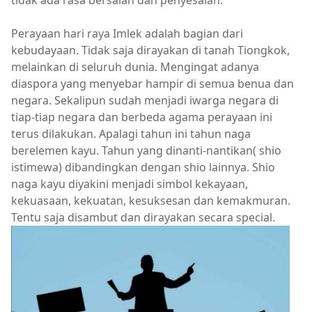
Perayaan hari raya Imlek adalah bagian dari
kebudayaan. Tidak saja dirayakan di tanah Tiongkok,
melainkan di seluruh dunia. Mengingat adanya
diaspora yang menyebar hampir di semua benua dan
negara. Sekalipun sudah menjadi iwarga negara di
tiap-tiap negara dan berbeda agama perayaan ini
terus dilakukan. Apalagi tahun ini tahun naga
berelemen kayu. Tahun yang dinanti-nantikan( shio
istimewa) dibandingkan dengan shio lainnya. Shio
naga kayu diyakini menjadi simbol kekayaan,
kekuasaan, kekuatan, kesuksesan dan kemakmuran.
Tentu saja disambut dan dirayakan secara special.