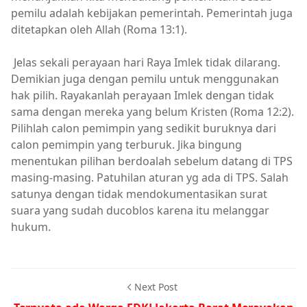
pemilu adalah kebijakan pemerintah. Pemerintah juga
ditetapkan oleh Allah (Roma 13:1).
Jelas sekali perayaan hari Raya Imlek tidak dilarang.
Demikian juga dengan pemilu untuk menggunakan
hak pilih. Rayakanlah perayaan Imlek dengan tidak
sama dengan mereka yang belum Kristen (Roma 12:2).
Pilihlah calon pemimpin yang sedikit buruknya dari
calon pemimpin yang terburuk. Jika bingung
menentukan pilihan berdoalah sebelum datang di TPS
masing-masing. Patuhilan aturan yg ada di TPS. Salah
satunya dengan tidak mendokumentasikan surat
suara yang sudah ducoblos karena itu melanggar
hukum.
Next Post